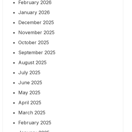
February 2026
January 2026
December 2025
November 2025
October 2025
September 2025
August 2025
July 2025
June 2025
May 2025
April 2025
March 2025
February 2025