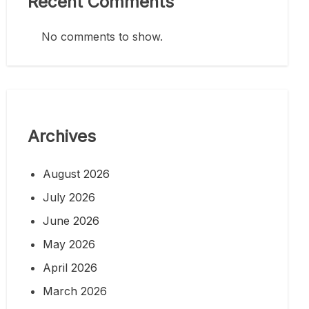
Recent Comments
No comments to show.
Archives
August 2026
July 2026
June 2026
May 2026
April 2026
March 2026