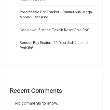
Progressive Pot Tracker—Pantau Nilai Mega
Moolah Langsung
Cooldown 15 Menit: Teknik Reset Pola RNG
Sensasi Buy Feature 20 Ribu Jadi 2 Juta di
Petir388
Recent Comments
No comments to show.