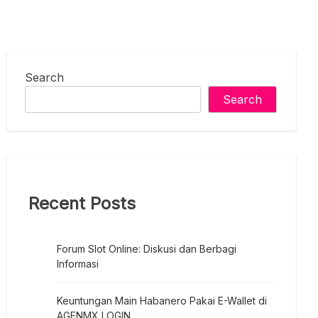
Search
Search
Recent Posts
Forum Slot Online: Diskusi dan Berbagi
Informasi
Keuntungan Main Habanero Pakai E-Wallet di
AGENMX LOGIN