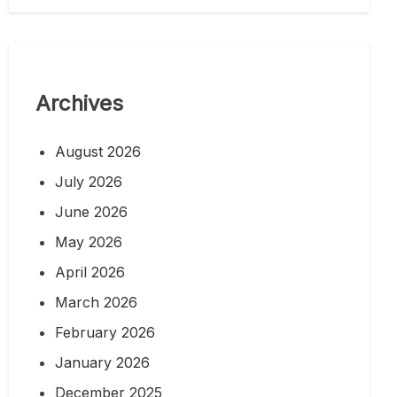
Archives
August 2026
July 2026
June 2026
May 2026
April 2026
March 2026
February 2026
January 2026
December 2025