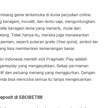
embang game terkemuka di dunia perjudian online.
g beragam, inovatif, dan tentu saja, menguntungkan.
iliki beragam tema yang menarik, mulai dari
natang. Tidak hanya itu, mereka juga menawarkan
emain, seperti putaran gratis (
free spins
), simbol liar
 yang bisa memberikan kemenangan besar.
n Indonesia memilih slot Pragmatic Play adalah
gameplay yang mengasyikkan. Setiap permainan
ktif dan peluang menang yang menggiurkan. Dengan
Anda bisa mencoba semua itu tanpa mengeluarkan
eposit di SBOBET88