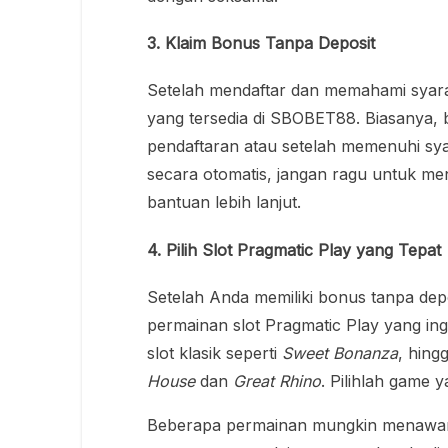
3.
Klaim Bonus Tanpa Deposit
Setelah mendaftar dan memahami syara
yang tersedia di SBOBET88. Biasanya, 
pendaftaran atau setelah memenuhi sya
secara otomatis, jangan ragu untuk 
bantuan lebih lanjut.
4.
Pilih Slot Pragmatic Play yang Tepat
Setelah Anda memiliki bonus tanpa dep
permainan slot Pragmatic Play yang ing
slot klasik seperti
Sweet Bonanza
, hing
House
dan
Great Rhino
. Pilihlah game 
Beberapa permainan mungkin menawark