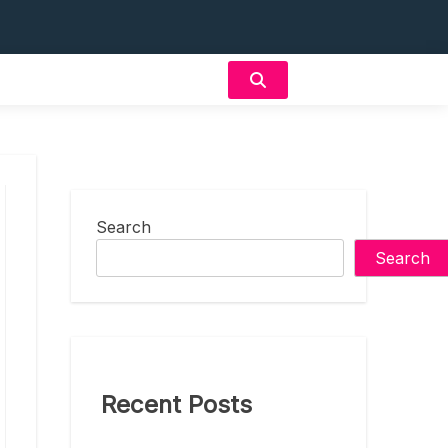
Search
Search
Recent Posts