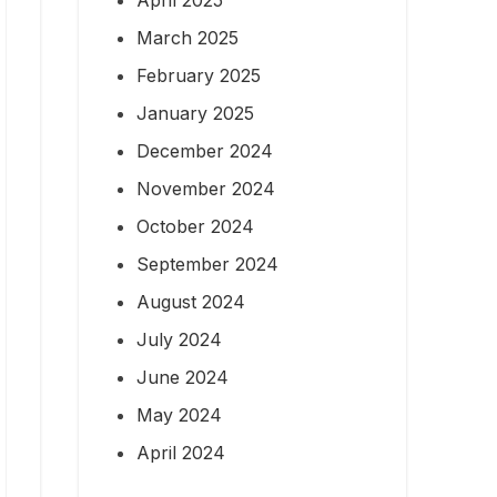
April 2025
March 2025
February 2025
January 2025
December 2024
November 2024
October 2024
September 2024
August 2024
July 2024
June 2024
May 2024
April 2024