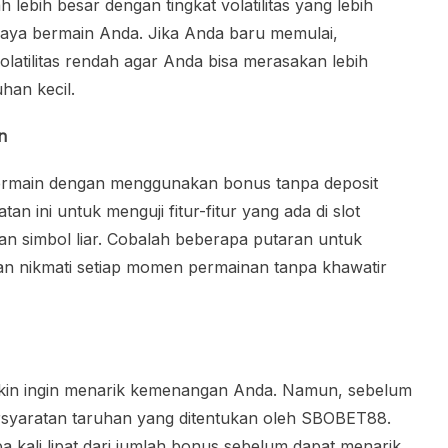
lebih besar dengan tingkat volatilitas yang lebih
 gaya bermain Anda. Jika Anda baru memulai,
olatilitas rendah agar Anda bisa merasakan lebih
an kecil.
n
bermain dengan menggunakan bonus tanpa deposit
 ini untuk menguji fitur-fitur yang ada di slot
dan simbol liar. Cobalah beberapa putaran untuk
an nikmati setiap momen permainan tanpa khawatir
kin ingin menarik kemenangan Anda. Namun, sebelum
rsyaratan taruhan yang ditentukan oleh SBOBET88.
 kali lipat dari jumlah bonus sebelum dapat menarik