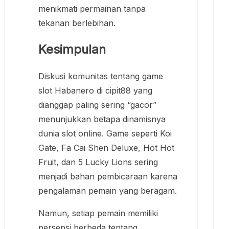
menikmati permainan tanpa
tekanan berlebihan.
Kesimpulan
Diskusi komunitas tentang game
slot Habanero di cipit88 yang
dianggap paling sering “gacor”
menunjukkan betapa dinamisnya
dunia slot online. Game seperti Koi
Gate, Fa Cai Shen Deluxe, Hot Hot
Fruit, dan 5 Lucky Lions sering
menjadi bahan pembicaraan karena
pengalaman pemain yang beragam.
Namun, setiap pemain memiliki
persepsi berbeda tentang