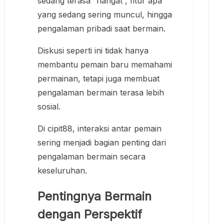
sedang terasa “hangat”, fitur apa
yang sedang sering muncul, hingga
pengalaman pribadi saat bermain.
Diskusi seperti ini tidak hanya
membantu pemain baru memahami
permainan, tetapi juga membuat
pengalaman bermain terasa lebih
sosial.
Di cipit88, interaksi antar pemain
sering menjadi bagian penting dari
pengalaman bermain secara
keseluruhan.
Pentingnya Bermain
dengan Perspektif