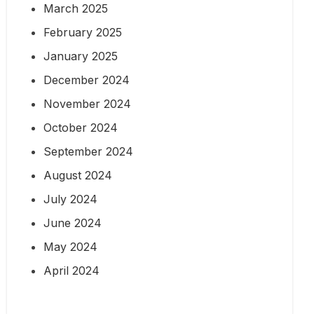
March 2025
February 2025
January 2025
December 2024
November 2024
October 2024
September 2024
August 2024
July 2024
June 2024
May 2024
April 2024