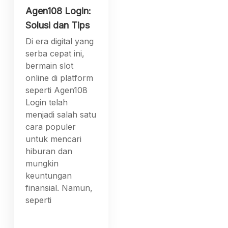
Agen108 Login:
Solusi dan Tips
Di era digital yang
serba cepat ini,
bermain slot
online di platform
seperti Agen108
Login telah
menjadi salah satu
cara populer
untuk mencari
hiburan dan
mungkin
keuntungan
finansial. Namun,
seperti