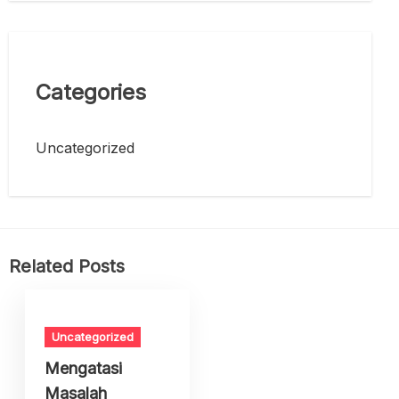
Categories
Uncategorized
Related Posts
Uncategorized
Mengatasi
Masalah