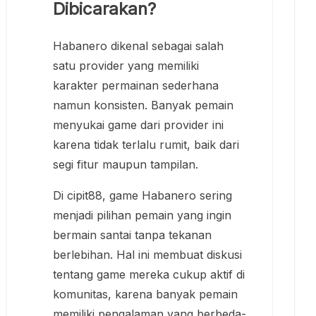
Dibicarakan?
Habanero dikenal sebagai salah
satu provider yang memiliki
karakter permainan sederhana
namun konsisten. Banyak pemain
menyukai game dari provider ini
karena tidak terlalu rumit, baik dari
segi fitur maupun tampilan.
Di cipit88, game Habanero sering
menjadi pilihan pemain yang ingin
bermain santai tanpa tekanan
berlebihan. Hal ini membuat diskusi
tentang game mereka cukup aktif di
komunitas, karena banyak pemain
memiliki pengalaman yang berbeda-