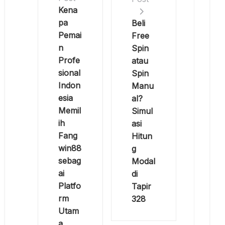
Kena
pa
Beli
Pemai
Free
n
Spin
Profe
atau
sional
Spin
Indon
Manu
esia
al?
Memil
Simul
ih
asi
Fang
Hitun
win88
g
sebag
Modal
ai
di
Platfo
Tapir
rm
328
Utam
a