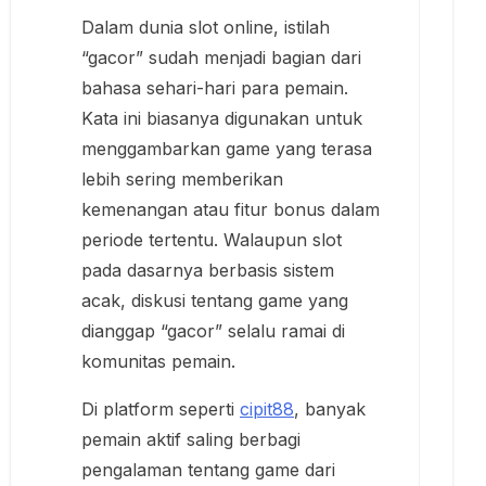
Dalam dunia slot online, istilah
“gacor” sudah menjadi bagian dari
bahasa sehari-hari para pemain.
Kata ini biasanya digunakan untuk
menggambarkan game yang terasa
lebih sering memberikan
kemenangan atau fitur bonus dalam
periode tertentu. Walaupun slot
pada dasarnya berbasis sistem
acak, diskusi tentang game yang
dianggap “gacor” selalu ramai di
komunitas pemain.
Di platform seperti
cipit88
, banyak
pemain aktif saling berbagi
pengalaman tentang game dari