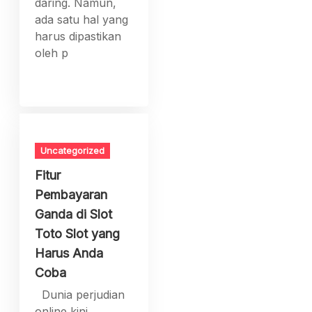
daring. Namun,
ada satu hal yang
harus dipastikan
oleh p
Uncategorized
Fitur
Pembayaran
Ganda di Slot
Toto Slot yang
Harus Anda
Coba
Dunia perjudian
online kini