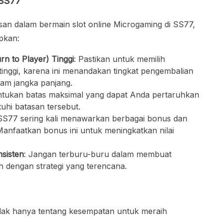
 SS77
san dalam bermain slot online Microgaming di SS77,
apkan:
n to Player) Tinggi
: Pastikan untuk memilih
inggi, karena ini menandakan tingkat pengembalian
lam jangka panjang.
ntukan batas maksimal yang dapat Anda pertaruhkan
uhi batasan tersebut.
 SS77 sering kali menawarkan berbagai bonus dan
anfaatkan bonus ini untuk meningkatkan nilai
sisten
: Jangan terburu-buru dalam membuat
 dengan strategi yang terencana.
tidak hanya tentang kesempatan untuk meraih