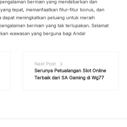
ng pengalaman bermain yang mendebarkan dan
ang tepat, memanfaatkan fitur-fitur bonus, dan
a dapat meningkatkan peluang untuk meraih
engalaman bermain yang tak terlupakan. Selamat
rikan wawasan yang berguna bagi Anda!
Next Post
Serunya Petualangan Slot Online
Terbaik dari SA Gaming di Wg77