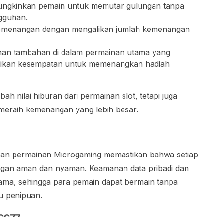
ngkinkan pemain untuk memutar gulungan tanpa
gguhan.
kemenangan dengan mengalikan jumlah kemenangan
nan tambahan di dalam permainan utama yang
kan kesempatan untuk memenangkan hadiah
bah nilai hiburan dari permainan slot, tetapi juga
meraih kemenangan yang lebih besar.
kan permainan Microgaming memastikan bahwa setiap
ngan aman dan nyaman. Keamanan data pribadi dan
utama, sehingga para pemain dapat bermain tanpa
u penipuan.