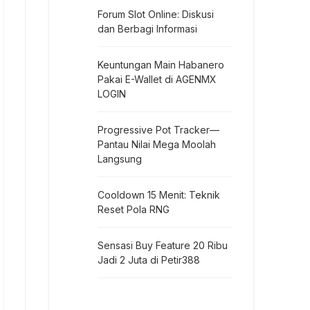
Forum Slot Online: Diskusi
dan Berbagi Informasi
Keuntungan Main Habanero
Pakai E-Wallet di AGENMX
LOGIN
Progressive Pot Tracker—
Pantau Nilai Mega Moolah
Langsung
Cooldown 15 Menit: Teknik
Reset Pola RNG
Sensasi Buy Feature 20 Ribu
Jadi 2 Juta di Petir388