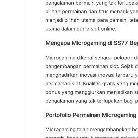
pengalaman bermain yang tak terlupak
pilihan permainan dan fitur menarik ya
menjadi pilihan utama para pemain, te
utama dalam dunia slot online.
Mengapa Microgaming di SS77 Begi
Microgaming dikenal sebagai pelopor da
pengembangan permainan slot. Sejak di
menghadirkan inovasi-inovasi terbaru
permainan slot. Kualitas grafis yang me
bonus yang menggiurkan menjadikan se
pengalaman yang tak terlupakan bagi 
Portofolio Permainan Microgaming
Microgaming telah mengembangkan ber