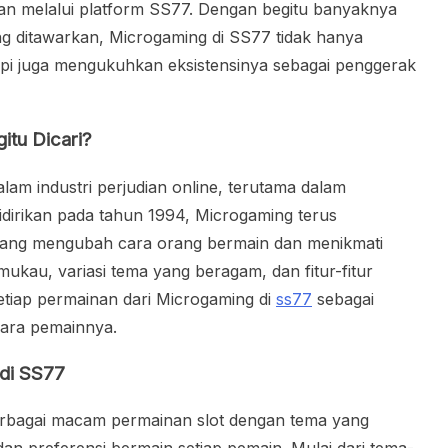
an melalui platform SS77. Dengan begitu banyaknya
ng ditawarkan, Microgaming di SS77 tidak hanya
tapi juga mengukuhkan eksistensinya sebagai penggerak
tu Dicari?
lam industri perjudian online, terutama dalam
dirikan pada tahun 1994, Microgaming terus
 yang mengubah cara orang bermain dan menikmati
mukau, variasi tema yang beragam, dan fitur-fitur
tiap permainan dari Microgaming di
ss77
sebagai
para pemainnya.
 di SS77
bagai macam permainan slot dengan tema yang