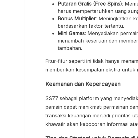
Putaran Gratis (Free Spins)
: Memu
harus mempertaruhkan uang sun
Bonus Multiplier
: Meningkatkan 
berdasarkan faktor tertentu.
Mini Games
: Menyediakan permai
menambah keseruan dan memberi
tambahan.
Fitur-fitur seperti ini tidak hanya menam
memberikan kesempatan ekstra untuk 
Keamanan dan Kepercayaan
SS77 sebagai platform yang menyedia
pemain dapat menikmati permainan de
transaksi keuangan menjadi prioritas 
khawatir akan kebocoran informasi ata