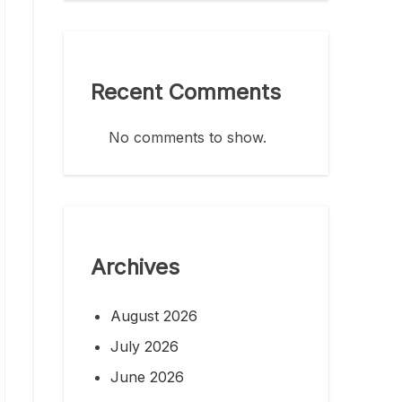
Recent Comments
No comments to show.
Archives
August 2026
July 2026
June 2026