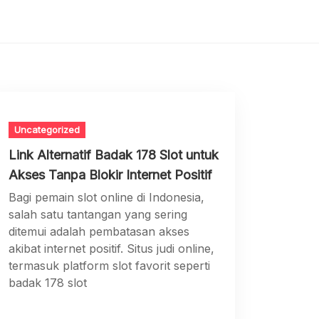
Uncategorized
Link Alternatif Badak 178 Slot untuk
Akses Tanpa Blokir Internet Positif
Bagi pemain slot online di Indonesia,
salah satu tantangan yang sering
ditemui adalah pembatasan akses
akibat internet positif. Situs judi online,
termasuk platform slot favorit seperti
badak 178 slot