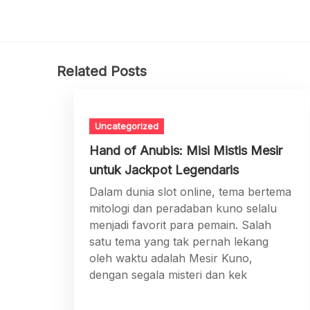
Related Posts
Uncategorized
Hand of Anubis: Misi Mistis Mesir
untuk Jackpot Legendaris
Dalam dunia slot online, tema bertema
mitologi dan peradaban kuno selalu
menjadi favorit para pemain. Salah
satu tema yang tak pernah lekang
oleh waktu adalah Mesir Kuno,
dengan segala misteri dan kek