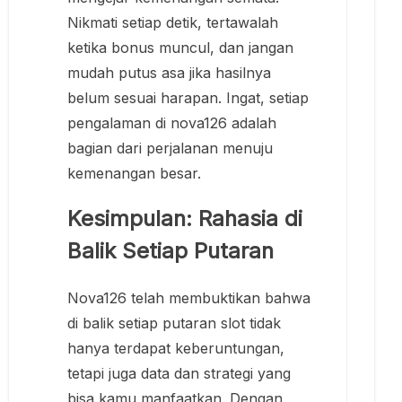
Nikmati setiap detik, tertawalah
ketika bonus muncul, dan jangan
mudah putus asa jika hasilnya
belum sesuai harapan. Ingat, setiap
pengalaman di nova126 adalah
bagian dari perjalanan menuju
kemenangan besar.
Kesimpulan: Rahasia di
Balik Setiap Putaran
Nova126 telah membuktikan bahwa
di balik setiap putaran slot tidak
hanya terdapat keberuntungan,
tetapi juga data dan strategi yang
bisa kamu manfaatkan. Dengan