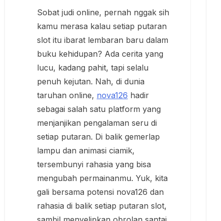
Sobat judi online, pernah nggak sih
kamu merasa kalau setiap putaran
slot itu ibarat lembaran baru dalam
buku kehidupan? Ada cerita yang
lucu, kadang pahit, tapi selalu
penuh kejutan. Nah, di dunia
taruhan online,
nova126
hadir
sebagai salah satu platform yang
menjanjikan pengalaman seru di
setiap putaran. Di balik gemerlap
lampu dan animasi ciamik,
tersembunyi rahasia yang bisa
mengubah permainanmu. Yuk, kita
gali bersama potensi nova126 dan
rahasia di balik setiap putaran slot,
sambil menyelipkan obrolan santai