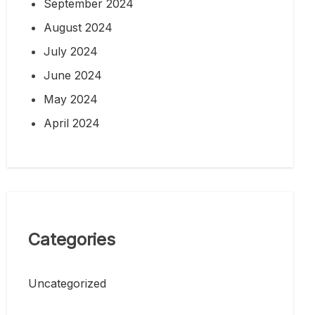
September 2024
August 2024
July 2024
June 2024
May 2024
April 2024
Categories
Uncategorized