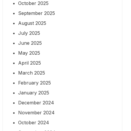
October 2025
September 2025
August 2025
July 2025
June 2025
May 2025
April 2025
March 2025
February 2025
January 2025
December 2024
November 2024
October 2024