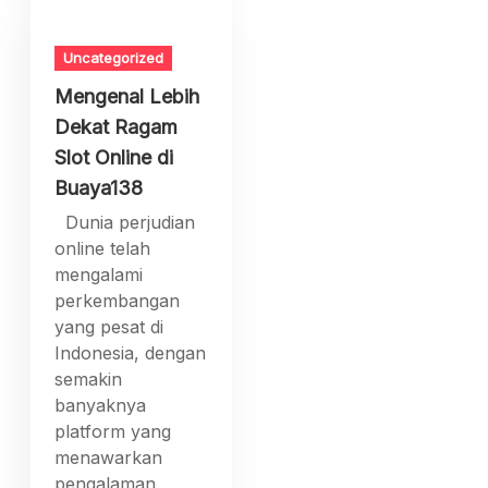
Uncategorized
Mengenal Lebih
Dekat Ragam
Slot Online di
Buaya138
Dunia perjudian
online telah
mengalami
perkembangan
yang pesat di
Indonesia, dengan
semakin
banyaknya
platform yang
menawarkan
pengalaman