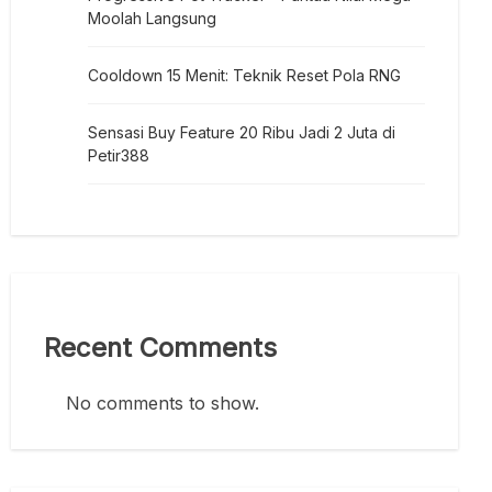
Moolah Langsung
Cooldown 15 Menit: Teknik Reset Pola RNG
Sensasi Buy Feature 20 Ribu Jadi 2 Juta di
Petir388
Recent Comments
No comments to show.