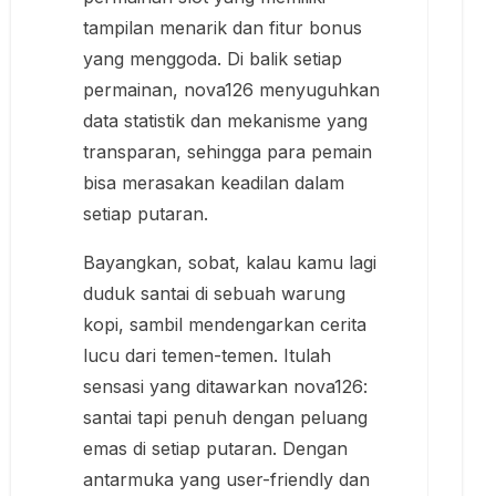
tampilan menarik dan fitur bonus
yang menggoda. Di balik setiap
permainan, nova126 menyuguhkan
data statistik dan mekanisme yang
transparan, sehingga para pemain
bisa merasakan keadilan dalam
setiap putaran.
Bayangkan, sobat, kalau kamu lagi
duduk santai di sebuah warung
kopi, sambil mendengarkan cerita
lucu dari temen-temen. Itulah
sensasi yang ditawarkan nova126:
santai tapi penuh dengan peluang
emas di setiap putaran. Dengan
antarmuka yang user-friendly dan