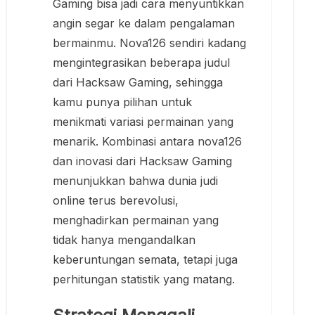
Gaming bisa jadi cara menyuntikkan
angin segar ke dalam pengalaman
bermainmu. Nova126 sendiri kadang
mengintegrasikan beberapa judul
dari Hacksaw Gaming, sehingga
kamu punya pilihan untuk
menikmati variasi permainan yang
menarik. Kombinasi antara nova126
dan inovasi dari Hacksaw Gaming
menunjukkan bahwa dunia judi
online terus berevolusi,
menghadirkan permainan yang
tidak hanya mengandalkan
keberuntungan semata, tetapi juga
perhitungan statistik yang matang.