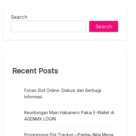
Search
Search
Recent Posts
Forum Slot Online: Diskusi dan Berbagi
Informasi
Keuntungan Main Habanero Pakai E-Wallet di
AGENMX LOGIN
Progressive Pot Tracker—Pantau Nilai Mega