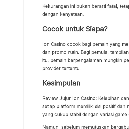
Kekurangan ini bukan berarti fatal, tet
dengan kenyataan.
Cocok untuk Siapa?
Ion Casino cocok bagi pemain yang menc
dan promo rutin. Bagi pemula, tampila
itu, pemain berpengalaman mungkin per
provider tertentu.
Kesimpulan
Review Jujur Ion Casino: Kelebihan da
setiap platform memiliki sisi positif d
yang cukup stabil dengan variasi game
Namun, sebelum memutuskan bergabun