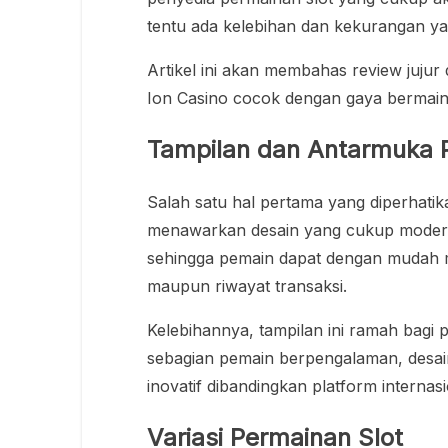
tentu ada kelebihan dan kekurangan y
Artikel ini akan membahas review jujur
Ion Casino cocok dengan gaya bermain
Tampilan dan Antarmuka
Salah satu hal pertama yang diperhatik
menawarkan desain yang cukup modern 
sehingga pemain dapat dengan mudah 
maupun riwayat transaksi.
Kelebihannya, tampilan ini ramah bagi
sebagian pemain berpengalaman, desai
inovatif dibandingkan platform internasi
Variasi Permainan Slot