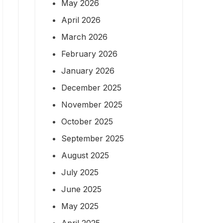
May 2026
April 2026
March 2026
February 2026
January 2026
December 2025
November 2025
October 2025
September 2025
August 2025
July 2025
June 2025
May 2025