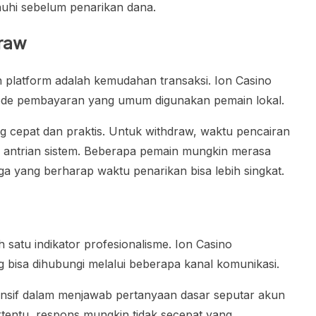
nuhi sebelum penarikan dana.
draw
h platform adalah kemudahan transaksi. Ion Casino
e pembayaran yang umum digunakan pemain lokal.
g cepat dan praktis. Untuk withdraw, waktu pencairan
an antrian sistem. Beberapa pemain mungkin merasa
a yang berharap waktu penarikan bisa lebih singkat.
 satu indikator profesionalisme. Ion Casino
bisa dihubungi melalui beberapa kanal komunikasi.
onsif dalam menjawab pertanyaan dasar seputar akun
rtentu, respons mungkin tidak secepat yang