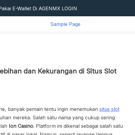
an Berbagi Informasi
Pakai E-Wallet Di AGENMX LOGIN
ntau Nilai Mega Moolah Langsung
Sample Page
eset Pola RNG
adi 2 Juta Di Petir388
an Berbagi Informasi
Pakai E-Wallet Di AGENMX LOGIN
ntau Nilai Mega Moolah Langsung
eset Pola RNG
lebihan dan Kekurangan di Situs Slot
adi 2 Juta Di Petir388
ine, banyak pemain tentu ingin menemukan
situs slot
uhan mereka. Salah satu nama yang cukup sering
alah
Ion Casino
. Platform ini dikenal sebagai salah satu
f di pasar lokal. Namun, seperti layanan lainnya,