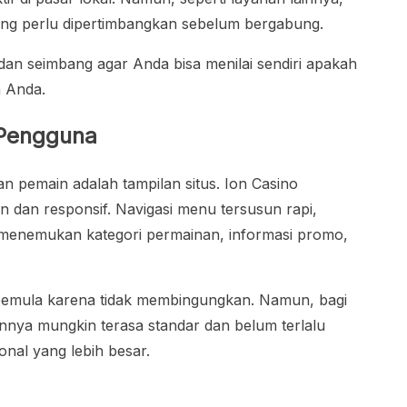
ang perlu dipertimbangkan sebelum bergabung.
 dan seimbang agar Anda bisa menilai sendiri apakah
 Anda.
 Pengguna
an pemain adalah tampilan situs. Ion Casino
dan responsif. Navigasi menu tersusun rapi,
menemukan kategori permainan, informasi promo,
 pemula karena tidak membingungkan. Namun, bagi
nnya mungkin terasa standar dan belum terlalu
onal yang lebih besar.