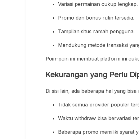
Variasi permainan cukup lengkap.
Promo dan bonus rutin tersedia.
Tampilan situs ramah pengguna.
Mendukung metode transaksi yan
Poin-poin ini membuat platform ini cukup
Kekurangan yang Perlu D
Di sisi lain, ada beberapa hal yang bisa
Tidak semua provider populer ters
Waktu withdraw bisa bervariasi te
Beberapa promo memiliki syarat y