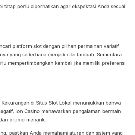
api tetap perlu diperhatikan agar ekspektasi Anda sesuai
ari platform slot dengan pilihan permainan variatif
nnya yang sederhana menjadi nilai tambah. Sementara
lu mempertimbangkan kembali jika memiliki preferensi
n Kekurangan di Situs Slot Lokal menunjukkan bahwa
an negatif. Ion Casino menawarkan pengalaman bermain
 dan promo menarik.
g, pastikan Anda memahami aturan dan sistem yang