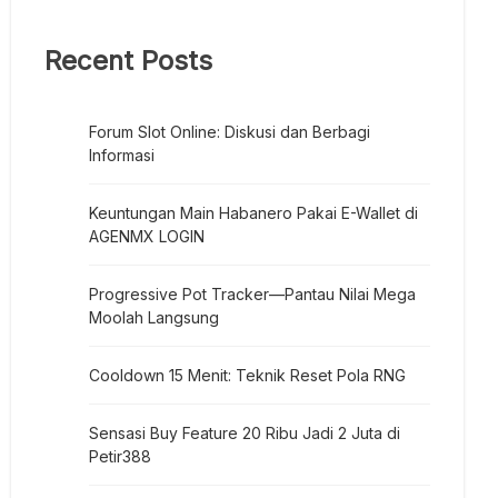
Recent Posts
Forum Slot Online: Diskusi dan Berbagi
Informasi
Keuntungan Main Habanero Pakai E-Wallet di
AGENMX LOGIN
Progressive Pot Tracker—Pantau Nilai Mega
Moolah Langsung
Cooldown 15 Menit: Teknik Reset Pola RNG
Sensasi Buy Feature 20 Ribu Jadi 2 Juta di
Petir388