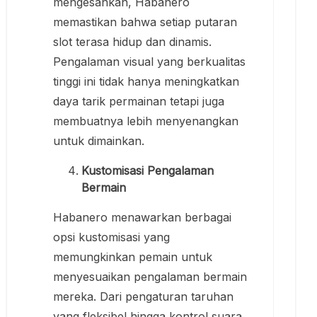
mengesankan, Habanero
memastikan bahwa setiap putaran
slot terasa hidup dan dinamis.
Pengalaman visual yang berkualitas
tinggi ini tidak hanya meningkatkan
daya tarik permainan tetapi juga
membuatnya lebih menyenangkan
untuk dimainkan.
Kustomisasi Pengalaman
Bermain
Habanero menawarkan berbagai
opsi kustomisasi yang
memungkinkan pemain untuk
menyesuaikan pengalaman bermain
mereka. Dari pengaturan taruhan
yang fleksibel hingga kontrol suara