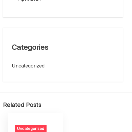
Categories
Uncategorized
Related Posts
Uncategorized