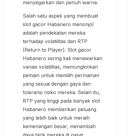
menyegarkan dan penuh warna.
Salah satu aspek yang membuat
slot gacor Habanero menonjol
adalah pendekatan mereka
terhadap volatilitas dan RTP
(Return to Player). Slot gacor
Habanero sering kali menawarkan
variasi volatilitas, memungkinkan
pemain untuk memilih permainan
yang sesuai dengan gaya dan
toleransi risiko mereka. Selain itu,
RTP yang tinggi pada banyak slot
Habanero memberikan peluang
yang lebih baik untuk meraih
kemenangan besar, menambah
daya tarik mereka di pasar