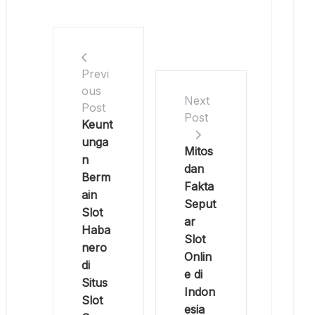
Previ
ous
Next
Post
Post
Keunt
unga
Mitos
n
dan
Berm
Fakta
ain
Seput
Slot
ar
Haba
Slot
nero
Onlin
di
e di
Situs
Indon
Slot
esia