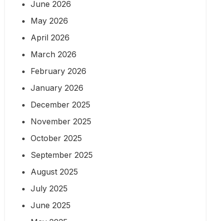
June 2026
May 2026
April 2026
March 2026
February 2026
January 2026
December 2025
November 2025
October 2025
September 2025
August 2025
July 2025
June 2025