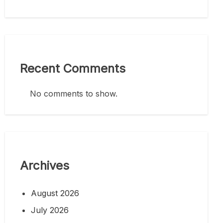
Recent Comments
No comments to show.
Archives
August 2026
July 2026