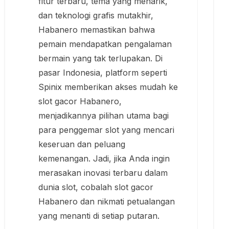
fitur terbaru, tema yang menarik,
dan teknologi grafis mutakhir,
Habanero memastikan bahwa
pemain mendapatkan pengalaman
bermain yang tak terlupakan. Di
pasar Indonesia, platform seperti
Spinix memberikan akses mudah ke
slot gacor Habanero,
menjadikannya pilihan utama bagi
para penggemar slot yang mencari
keseruan dan peluang
kemenangan. Jadi, jika Anda ingin
merasakan inovasi terbaru dalam
dunia slot, cobalah slot gacor
Habanero dan nikmati petualangan
yang menanti di setiap putaran.