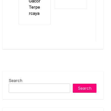
Gacor
Terpe
rcaya
Search
Search