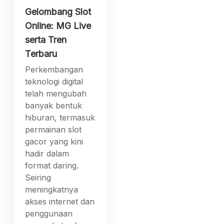
Gelombang Slot
Online: MG Live
serta Tren
Terbaru
Perkembangan
teknologi digital
telah mengubah
banyak bentuk
hiburan, termasuk
permainan slot
gacor yang kini
hadir dalam
format daring.
Seiring
meningkatnya
akses internet dan
penggunaan