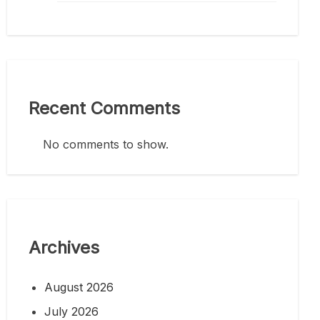
Recent Comments
No comments to show.
Archives
August 2026
July 2026