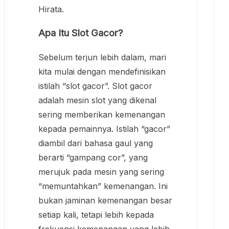
Hirata.
Apa Itu Slot Gacor?
Sebelum terjun lebih dalam, mari
kita mulai dengan mendefinisikan
istilah “slot gacor”. Slot gacor
adalah mesin slot yang dikenal
sering memberikan kemenangan
kepada pemainnya. Istilah “gacor”
diambil dari bahasa gaul yang
berarti “gampang cor”, yang
merujuk pada mesin yang sering
“memuntahkan” kemenangan. Ini
bukan jaminan kemenangan besar
setiap kali, tetapi lebih kepada
frekuensi kemenangan yang lebih