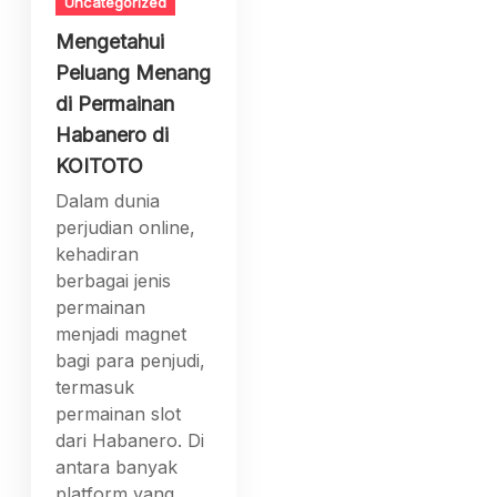
Uncategorized
Mengetahui
Peluang Menang
di Permainan
Habanero di
KOITOTO
Dalam dunia
perjudian online,
kehadiran
berbagai jenis
permainan
menjadi magnet
bagi para penjudi,
termasuk
permainan slot
dari Habanero. Di
antara banyak
platform yang