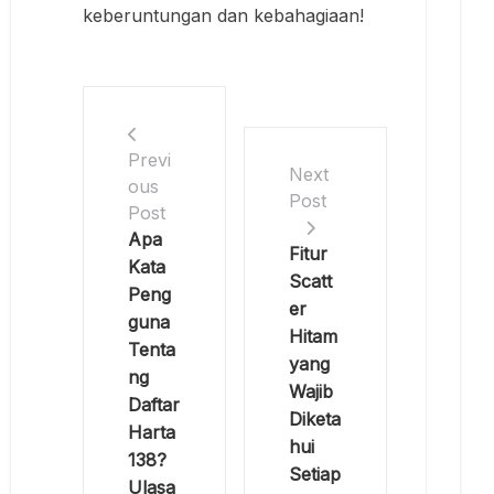
keberuntungan dan kebahagiaan!
Previ
Next
ous
Post
Post
Apa
Fitur
Kata
Scatt
Peng
er
guna
Hitam
Tenta
yang
ng
Wajib
Daftar
Diketa
Harta
hui
138?
Setiap
Ulasa