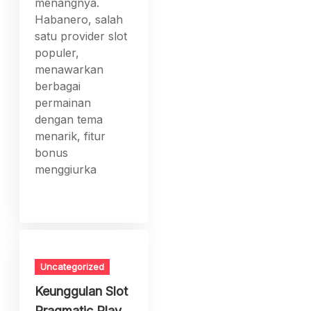
menangnya.
Habanero, salah
satu provider slot
populer,
menawarkan
berbagai
permainan
dengan tema
menarik, fitur
bonus
menggiurka
Uncategorized
Keunggulan Slot
Pragmatic Play