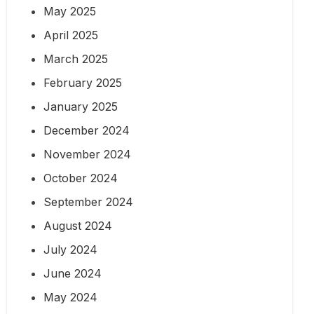
May 2025
April 2025
March 2025
February 2025
January 2025
December 2024
November 2024
October 2024
September 2024
August 2024
July 2024
June 2024
May 2024