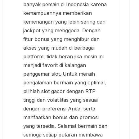
banyak pemain di Indonesia karena
kemampuannya memberikan
kemenangan yang lebih sering dan
jackpot yang menggoda. Dengan
fitur bonus yang menghibur dan
akses yang mudah di berbagai
platform, tidak heran jika mesin ini
menjadi favorit di kalangan
penggemar slot. Untuk meraih
pengalaman bermain yang optimal,
pilihlah slot gacor dengan RTP
tinggi dan volatilitas yang sesuai
dengan preferensi Anda, serta
manfaatkan bonus dan promosi
yang tersedia. Selamat bermain dan
semoga setiap putaran membawa