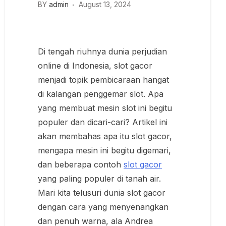
BY
admin
August 13, 2024
Di tengah riuhnya dunia perjudian
online di Indonesia, slot gacor
menjadi topik pembicaraan hangat
di kalangan penggemar slot. Apa
yang membuat mesin slot ini begitu
populer dan dicari-cari? Artikel ini
akan membahas apa itu slot gacor,
mengapa mesin ini begitu digemari,
dan beberapa contoh
slot gacor
yang paling populer di tanah air.
Mari kita telusuri dunia slot gacor
dengan cara yang menyenangkan
dan penuh warna, ala Andrea