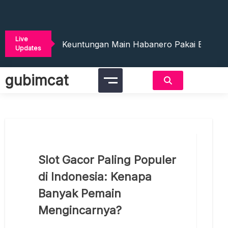
Skip
Sensasi Buy Feature 20 Ribu Jadi 2 Juta D
to
Forum Slot Online: Diskusi Dan Berbagi In
content
Live
Keuntungan Main Habanero Pakai E-Wall
Updates
Progressive Pot Tracker—Pantau Nilai M
Cooldown 15 Menit: Teknik Reset Pola RN
gubimcat
Sensasi Buy Feature 20 Ribu Jadi 2 Juta D
Forum Slot Online: Diskusi Dan Berbagi In
Keuntungan Main Habanero Pakai E-Wall
Progressive Pot Tracker—Pantau Nilai M
Cooldown 15 Menit: Teknik Reset Pola RN
Sensasi Buy Feature 20 Ribu Jadi 2 Juta D
Slot Gacor Paling Populer
di Indonesia: Kenapa
Banyak Pemain
Mengincarnya?