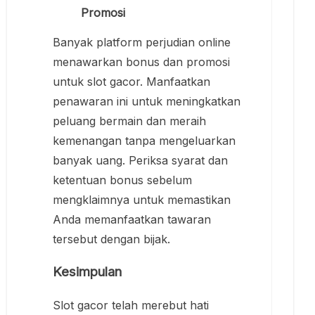
Promosi
Banyak platform perjudian online
menawarkan bonus dan promosi
untuk slot gacor. Manfaatkan
penawaran ini untuk meningkatkan
peluang bermain dan meraih
kemenangan tanpa mengeluarkan
banyak uang. Periksa syarat dan
ketentuan bonus sebelum
mengklaimnya untuk memastikan
Anda memanfaatkan tawaran
tersebut dengan bijak.
Kesimpulan
Slot gacor telah merebut hati