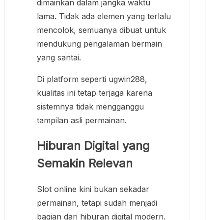
dimainkan dalam jangka waktu
lama. Tidak ada elemen yang terlalu
mencolok, semuanya dibuat untuk
mendukung pengalaman bermain
yang santai.
Di platform seperti ugwin288,
kualitas ini tetap terjaga karena
sistemnya tidak mengganggu
tampilan asli permainan.
Hiburan Digital yang
Semakin Relevan
Slot online kini bukan sekadar
permainan, tetapi sudah menjadi
bagian dari hiburan digital modern.