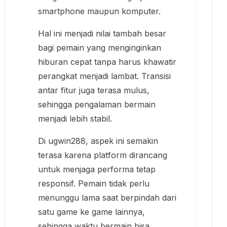
smartphone maupun komputer.
Hal ini menjadi nilai tambah besar
bagi pemain yang menginginkan
hiburan cepat tanpa harus khawatir
perangkat menjadi lambat. Transisi
antar fitur juga terasa mulus,
sehingga pengalaman bermain
menjadi lebih stabil.
Di ugwin288, aspek ini semakin
terasa karena platform dirancang
untuk menjaga performa tetap
responsif. Pemain tidak perlu
menunggu lama saat berpindah dari
satu game ke game lainnya,
sehingga waktu bermain bisa