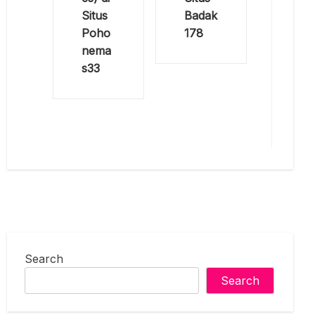
Situs
Badak
Poho
178
nema
s33
Search
Search