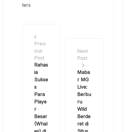
ters
Previ
ous
Next
Post
Post
Rahas
ia
Maba
Sukse
r MG
s
Live:
Para
Berbu
Playe
ru
r
Wild
Besar
Berde
(Whal
ret di
es) di
Situs