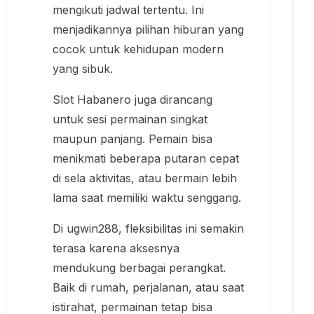
mengikuti jadwal tertentu. Ini
menjadikannya pilihan hiburan yang
cocok untuk kehidupan modern
yang sibuk.
Slot Habanero juga dirancang
untuk sesi permainan singkat
maupun panjang. Pemain bisa
menikmati beberapa putaran cepat
di sela aktivitas, atau bermain lebih
lama saat memiliki waktu senggang.
Di ugwin288, fleksibilitas ini semakin
terasa karena aksesnya
mendukung berbagai perangkat.
Baik di rumah, perjalanan, atau saat
istirahat, permainan tetap bisa