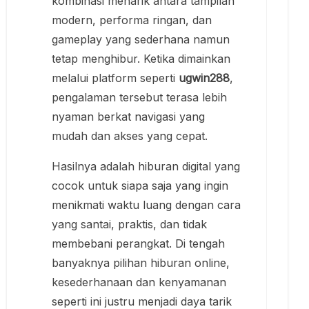
kombinasi menarik antara tampilan
modern, performa ringan, dan
gameplay yang sederhana namun
tetap menghibur. Ketika dimainkan
melalui platform seperti
ugwin288
,
pengalaman tersebut terasa lebih
nyaman berkat navigasi yang
mudah dan akses yang cepat.
Hasilnya adalah hiburan digital yang
cocok untuk siapa saja yang ingin
menikmati waktu luang dengan cara
yang santai, praktis, dan tidak
membebani perangkat. Di tengah
banyaknya pilihan hiburan online,
kesederhanaan dan kenyamanan
seperti ini justru menjadi daya tarik