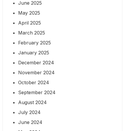
June 2025
May 2025
April 2025
March 2025
February 2025
January 2025
December 2024
November 2024
October 2024
September 2024
August 2024
July 2024
June 2024