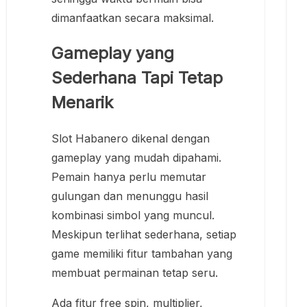
dimanfaatkan secara maksimal.
Gameplay yang
Sederhana Tapi Tetap
Menarik
Slot Habanero dikenal dengan
gameplay yang mudah dipahami.
Pemain hanya perlu memutar
gulungan dan menunggu hasil
kombinasi simbol yang muncul.
Meskipun terlihat sederhana, setiap
game memiliki fitur tambahan yang
membuat permainan tetap seru.
Ada fitur free spin, multiplier,