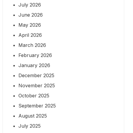
July 2026
June 2026
May 2026
April 2026
March 2026
February 2026
January 2026
December 2025
November 2025
October 2025
September 2025
August 2025
July 2025